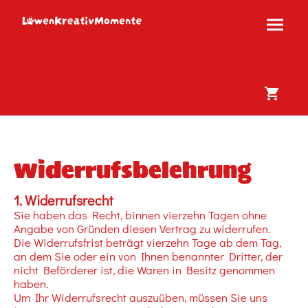
Widerrufsbelehrung
1. Widerrufsrecht
Sie haben das Recht, binnen vierzehn Tagen ohne
Angabe von Gründen diesen Vertrag zu widerrufen.
Die Widerrufsfrist beträgt vierzehn Tage ab dem Tag,
an dem Sie oder ein von Ihnen benannter Dritter, der
nicht Beförderer ist, die Waren in Besitz genommen
haben.
Um Ihr Widerrufsrecht auszuüben, müssen Sie uns